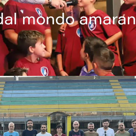
 dal mondo amaran