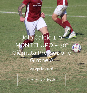
Jolo Calcio 1-0
MONTELUPO – 30°
Giornata Promozione
Girone A
29 Aprile 2026
Leggi l'articolo