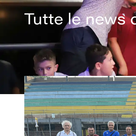
Tutte le news