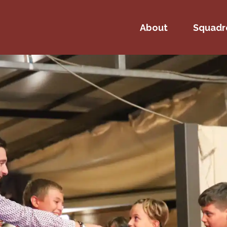
About
Squadr