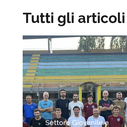
Tutti gli articoli
Settore Giovanile e