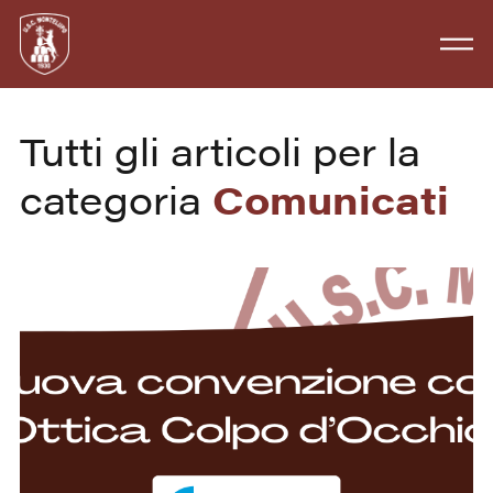
Tutti gli articoli per la
categoria
Comunicati