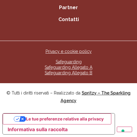
Partner
Contatti
Privacy e cookie policy
Safeguarding
Safeguarding Allegato A
Safeguarding Allegato B
© Tutti i diritti riservati – Realizzato da
Spritzy – The Sparkling
Agency
Le tue preferenze relative alla privacy
Informativa sulla raccolta