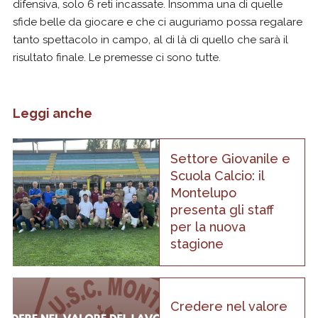
difensiva, solo 6 reti incassate. Insomma una di quelle
sfide belle da giocare e che ci auguriamo possa regalare
tanto spettacolo in campo, al di là di quello che sarà il
risultato finale. Le premesse ci sono tutte.
Leggi anche
Settore Giovanile e
Scuola Calcio: il
Montelupo
presenta gli staff
per la nuova
stagione
Credere nel valore