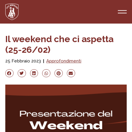
Il weekend che ci aspetta
(25-26/02)
25 Febbraio 2023
Approfondimenti