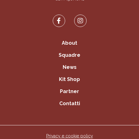
About
Squadre
News
Kit Shop
Partner
Contatti
Privacy e cookie policy