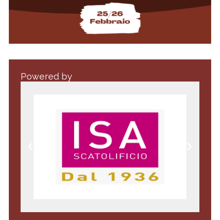
Powered by