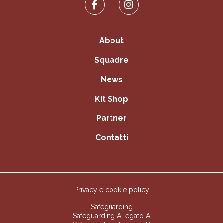
About
Squadre
News
Kit Shop
Partner
Contatti
Privacy e cookie policy
Safeguarding
Safeguarding Allegato A