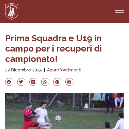
Prima Squadra e U19 in
campo per i recuperi di
campionato!
22 Dicembre 2023
Approfondimenti