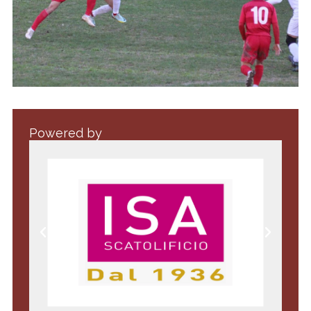
Powered by