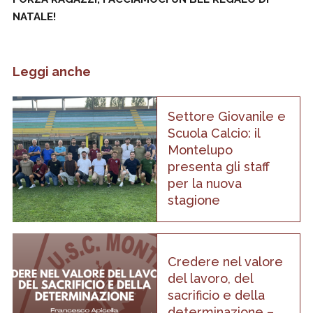
NATALE!
Leggi anche
Settore Giovanile e
Scuola Calcio: il
Montelupo
presenta gli staff
per la nuova
stagione
Credere nel valore
del lavoro, del
sacrificio e della
determinazione –